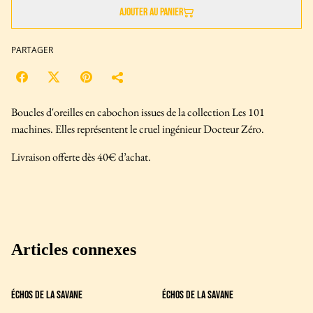
Ajouter au panier
PARTAGER
Boucles d'oreilles en cabochon issues de la collection Les 101
machines. Elles représentent le cruel ingénieur Docteur Zéro.
Livraison offerte dès 40€ d’achat.
Articles connexes
Échos de la savane
Échos de la savane