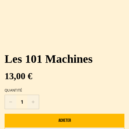
Les 101 Machines
13,00 €
QUANTITÉ
Acheter