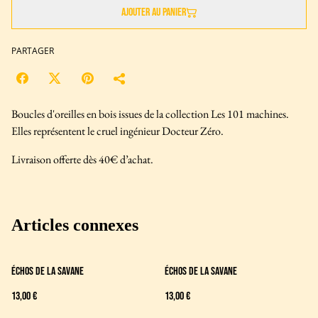
Ajouter au panier
PARTAGER
Boucles d'oreilles en bois issues de la collection Les 101 machines.
Elles représentent le cruel ingénieur Docteur Zéro.
Livraison offerte dès 40€ d’achat.
Articles connexes
Échos de la savane
Échos de la savane
13,00 €
13,00 €