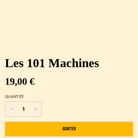
Les 101 Machines
19,00 €
QUANTITÉ
Acheter