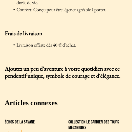
durée de vie.
Confort: Conçu pour être léger et agréable à porter.
Frais de livraison
Livraison offerte dès 40 € d'achat.
Ajoutez un peu d'aventure à votre quotidien avec ce
pendentif unique, symbole de courage et d'élégance.
Articles connexes
Échos de la savane
COLLECTION LE GARDIEN DES TOURS
MÉCANIQUES