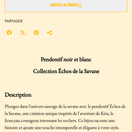
Ajouter au panier
PARTAGER
Pendentif noir et blanc
Collection Échos de la Savane
Description
Plongez dans l'univers sauvage de la savane avec le pendentif Échos de
la Savane, une création unique inspirée de l'aventure de Kira, le
lionceau courageux traversant les rochers. Ce bijou raconte une
histoire et ajoute une touche intemporelle et élégante à votre style.