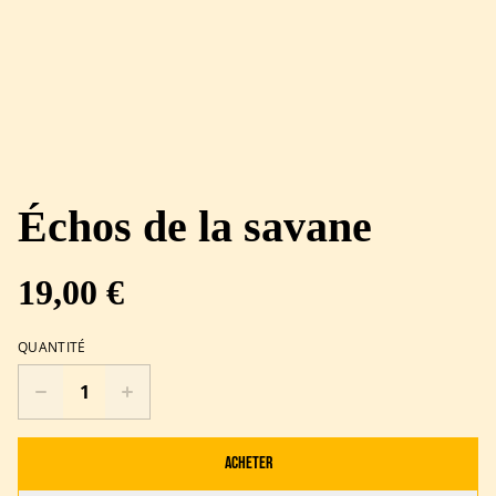
Échos de la savane
19,00 €
QUANTITÉ
Acheter