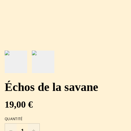
Échos de la savane
19,00 €
QUANTITÉ