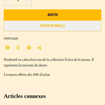
Acheter
Ajouter au panier
PARTAGER
Pendentif en cabochon issu de la collection Échos de la savane. Il
représente la traversée du désert.
Livraison offerte dès 40€ d’achat.
Articles connexes