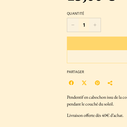
QUANTITÉ
PARTAGER
Pendentif en cabochon issu de la coll
pendant le couché du soleil.
Livraison offerte dès 40€ d’achat.