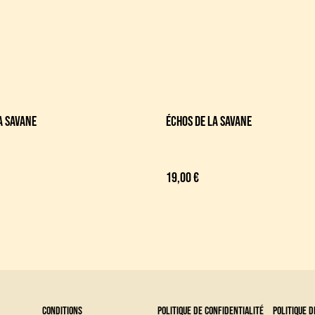
a savane
Échos de la savane
19,00 €
Conditions
Politique de confidentialité
Politique d