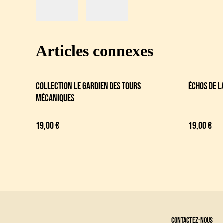
Articles connexes
COLLECTION LE GARDIEN DES TOURS
Échos de l
MÉCANIQUES
19,00 €
19,00 €
Contactez-nous