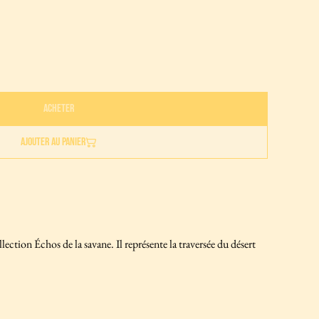
Acheter
Ajouter au panier
ection Échos de la savane. Il représente la traversée du désert