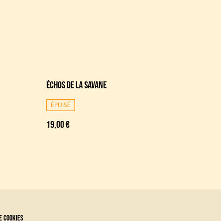
Échos de la savane
ÉPUISÉ
19,00 €
e cookies