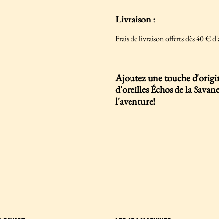
Livraison :
Frais de livraison offerts dès 40 € d'
Ajoutez une touche d'origina
d'oreilles Échos de la Savan
l'aventure!