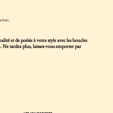
achats.
lité et de poésie à votre style avec les boucles
e. Ne tardez plus, laissez-vous emporter par