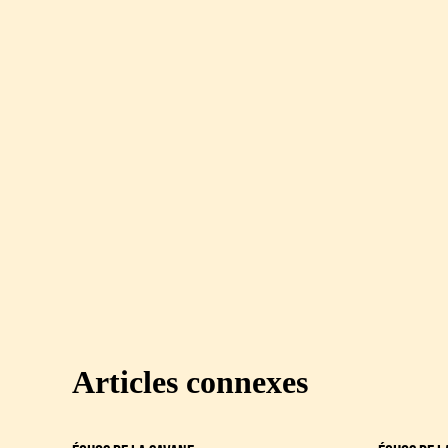
Articles connexes